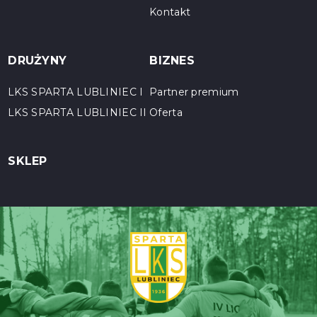
Kontakt
DRUŻYNY
BIZNES
LKS SPARTA LUBLINIEC I
Partner premium
LKS SPARTA LUBLINIEC II
Oferta
SKLEP