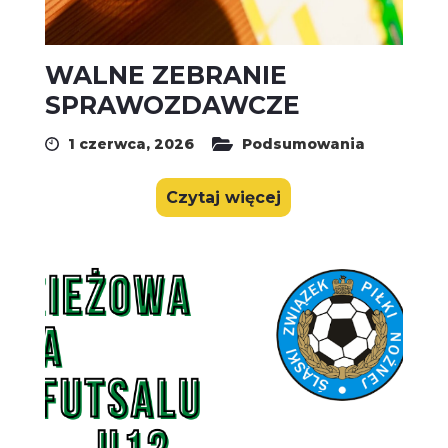
WALNE ZEBRANIE
SPRAWOZDAWCZE
1 czerwca, 2026
Podsumowania
Czytaj więcej