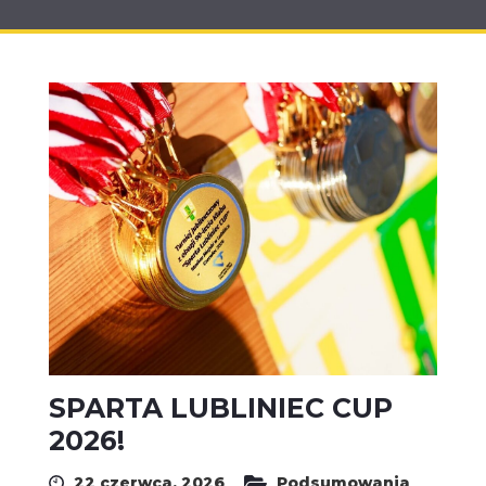
SPARTA LUBLINIEC CUP
2026!
22 czerwca, 2026
Podsumowania