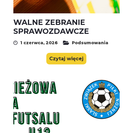
WALNE ZEBRANIE
SPRAWOZDAWCZE
1 czerwca, 2026
Podsumowania
Czytaj więcej