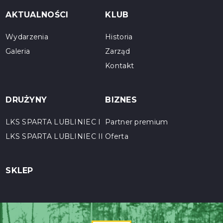
AKTUALNOŚCI
KLUB
Wydarzenia
Historia
Galeria
Zarząd
Kontakt
DRUŻYNY
BIZNES
LKS SPARTA LUBLINIEC I
Partner premium
LKS SPARTA LUBLINIEC II
Oferta
SKLEP