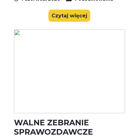
Czytaj więcej
WALNE ZEBRANIE
SPRAWOZDAWCZE