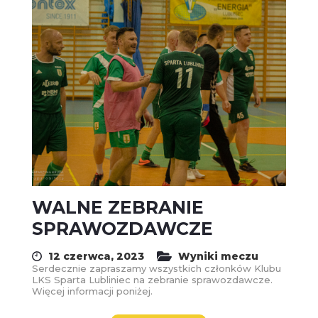
WALNE ZEBRANIE
SPRAWOZDAWCZE
12 czerwca, 2023
Wyniki meczu
Serdecznie zapraszamy wszystkich członków Klubu
LKS Sparta Lubliniec na zebranie sprawozdawcze.
Więcej informacji poniżej.