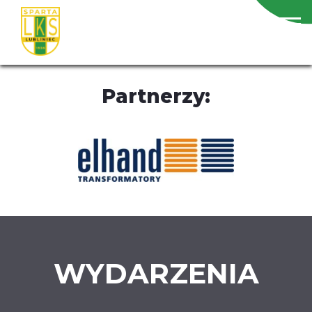
Partnerzy:
WYDARZENIA