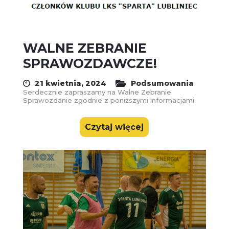
WALNE ZEBRANIE
SPRAWOZDAWCZE!
21 kwietnia, 2024
Podsumowania
Serdecznie zapraszamy na Walne Zebranie
Sprawozdanie zgodnie z poniższymi informacjami.
Czytaj więcej