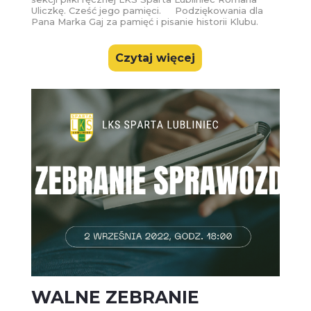
Uliczkę. Cześć jego pamięci. Podziękowania dla
Pana Marka Gaj za pamięć i pisanie historii Klubu.
Czytaj więcej
WALNE ZEBRANIE